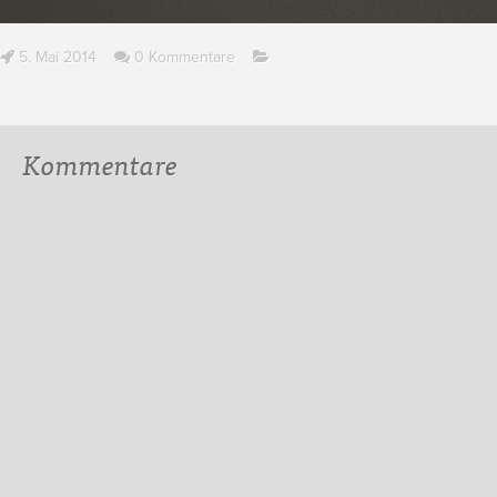
5. Mai 2014
0 Kommentare
Kommentare