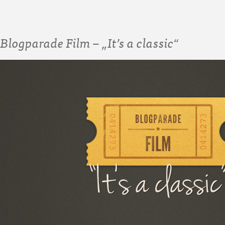
Blogparade Film – „It’s a classic“