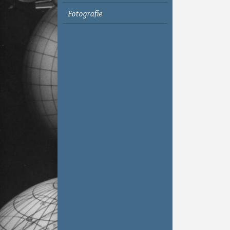
Fotografie