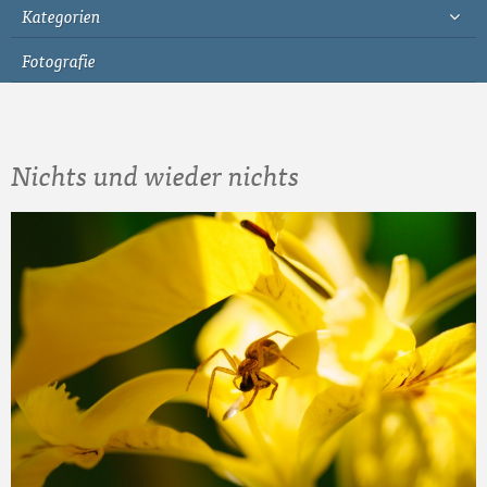
Kategorien
Fotografie
Nichts und wieder nichts