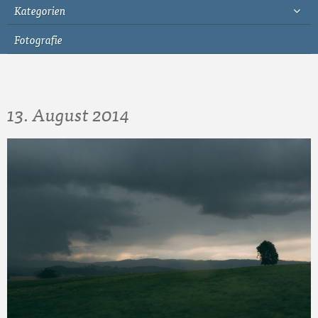
Kategorien
Fotografie
13. August 2014