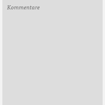
Kommentare