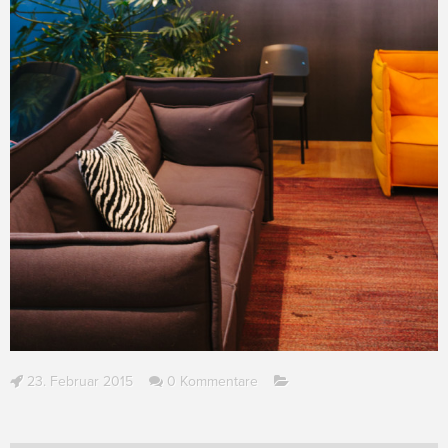
23. Februar 2015
0 Kommentare