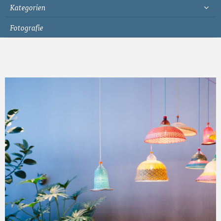
Kategorien
Fotografie