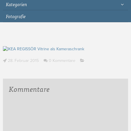
Kategorien
Fotografie
28. Februar 2015
0 Kommentare
Kommentare