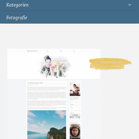
Kategorien
Fotografie