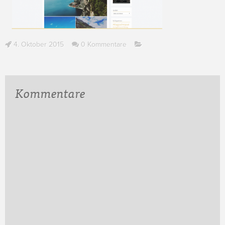
4. Oktober 2015
0 Kommentare
Kommentare