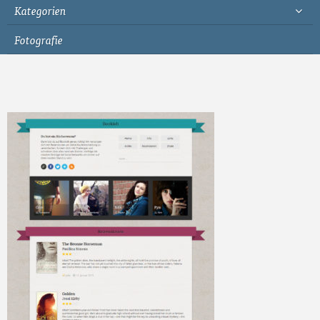
Kategorien
Fotografie