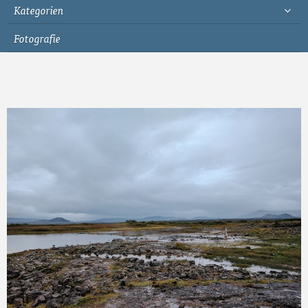
Kategorien
Fotografie