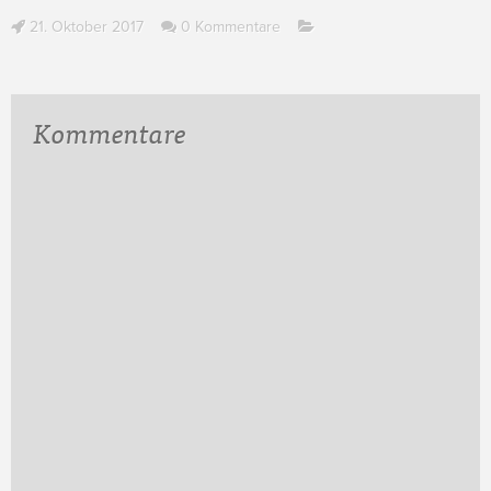
21. Oktober 2017
0 Kommentare
Kommentare