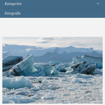
Kategorien
Fotografie