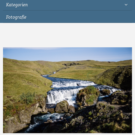
Kategorien
Fotografie