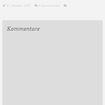
21. Oktober 2017
0 Kommentare
Kommentare