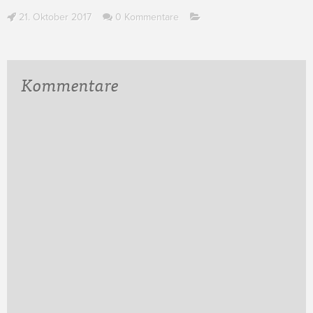
21. Oktober 2017
0 Kommentare
Kommentare