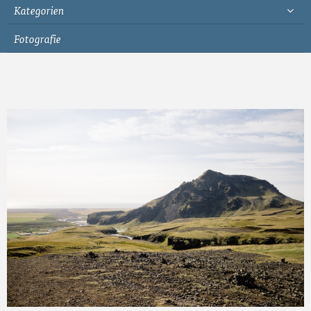
Kategorien
Fotografie