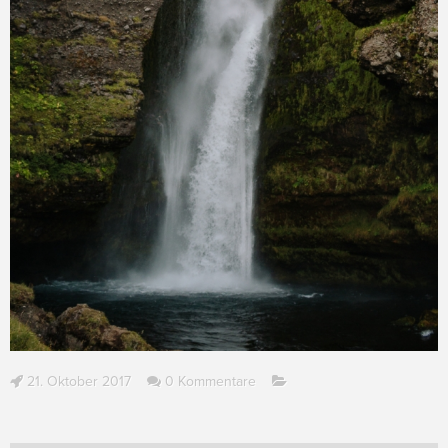
21. Oktober 2017
0 Kommentare