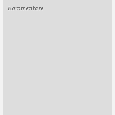
Kommentare