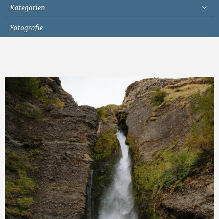
Kategorien
Fotografie