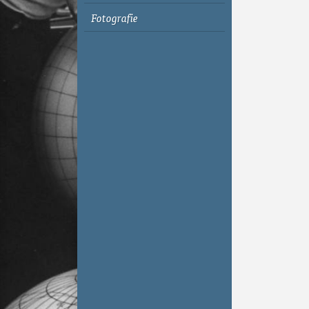
Fotografie