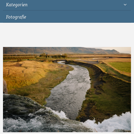
Kategorien
Fotografie