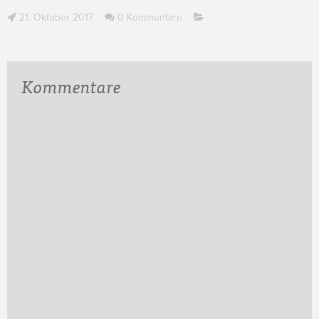
21. Oktober 2017
0 Kommentare
Kommentare