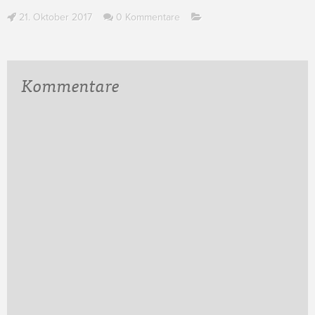
21. Oktober 2017
0 Kommentare
Kommentare