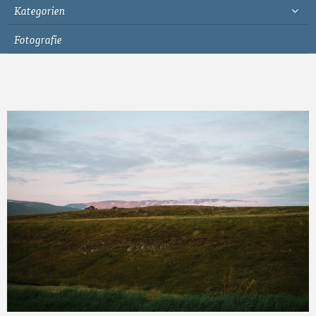
Kategorien
Fotografie