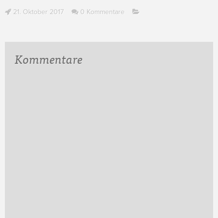
21. Oktober 2017
0 Kommentare
Kommentare