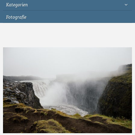
Kategorien
Fotografie