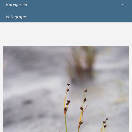
Kategorien
Fotografie