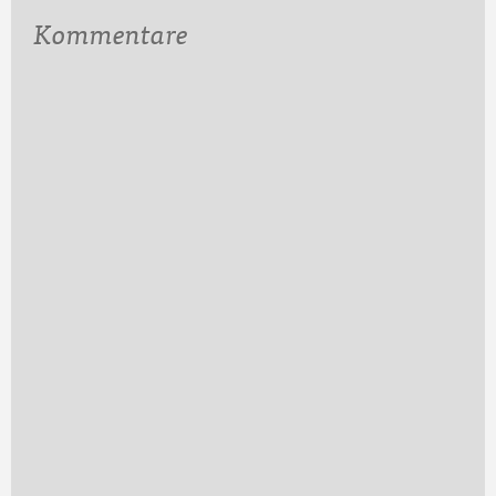
Kommentare