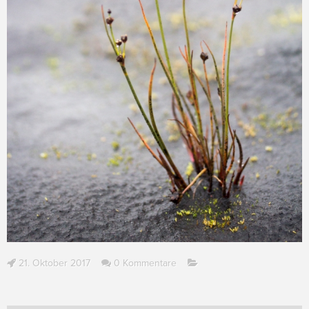
21. Oktober 2017
0 Kommentare