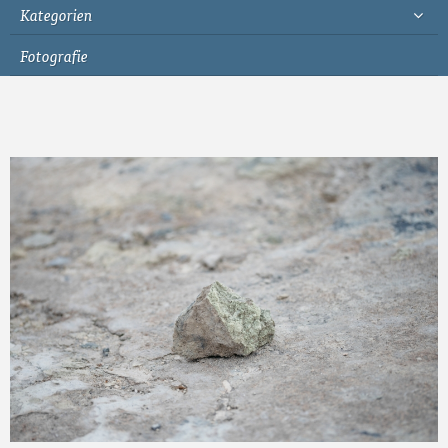
Kategorien
Fotografie