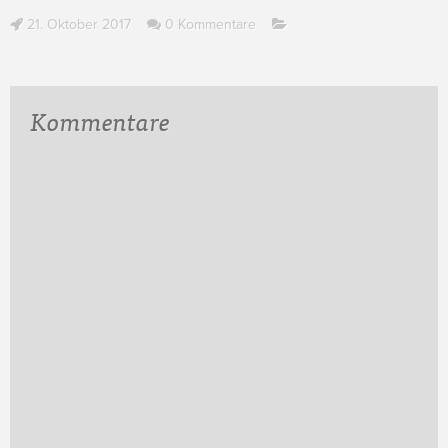
21. Oktober 2017
0 Kommentare
Kommentare