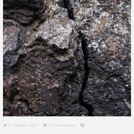
11. Oktober 2017
0 Kommentare