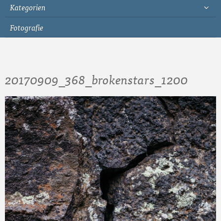
Kategorien
Fotografie
20170909_368_brokenstars_1200