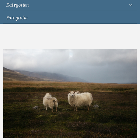
Kategorien
Fotografie