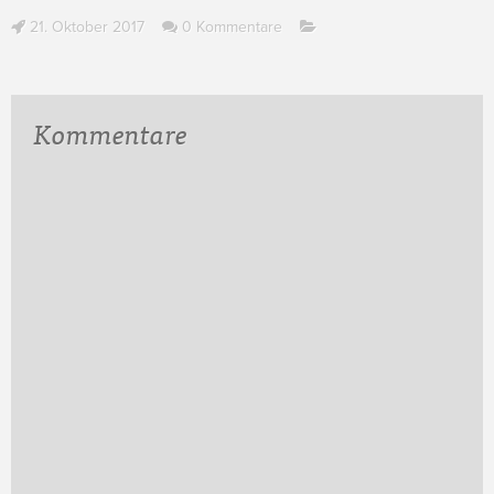
21. Oktober 2017
0 Kommentare
Kommentare