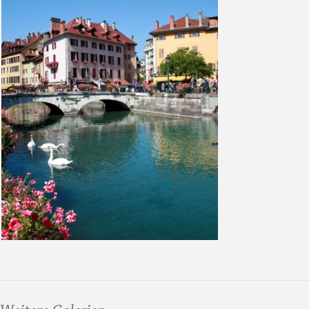
Weitere Galerien