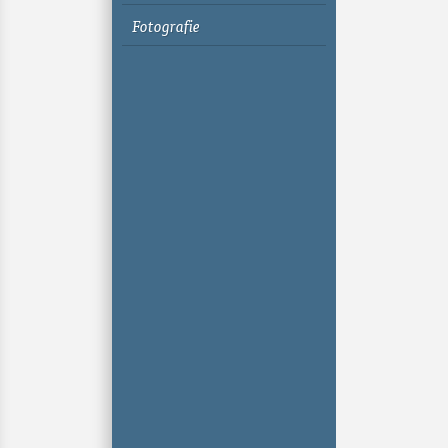
Fotografie