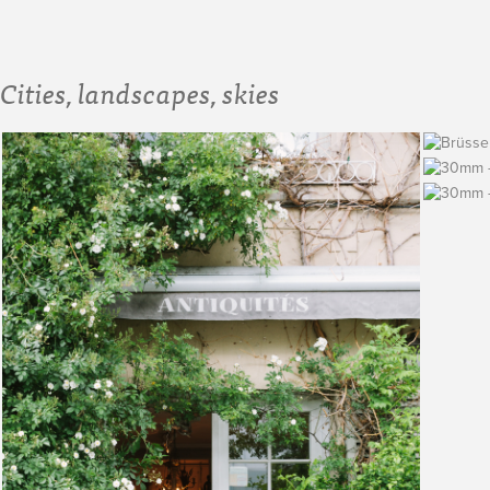
Cities, landscapes, skies