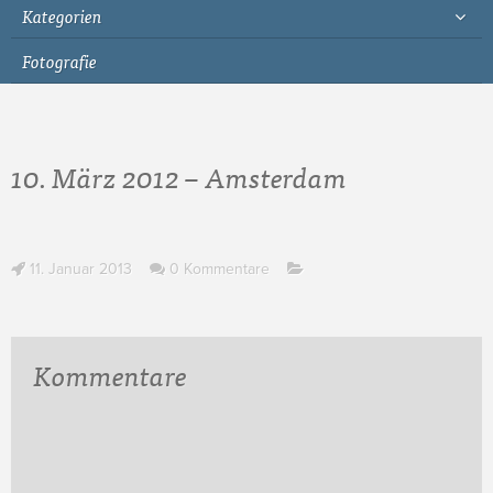
Kategorien
Fotografie
10. März 2012 – Amsterdam
11. Januar 2013
0 Kommentare
Kommentare