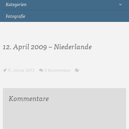
Kategorien
Fotografie
12. April 2009 – Niederlande
11. Januar 2013
0 Kommentare
Kommentare