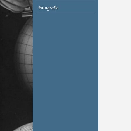
Fotografie