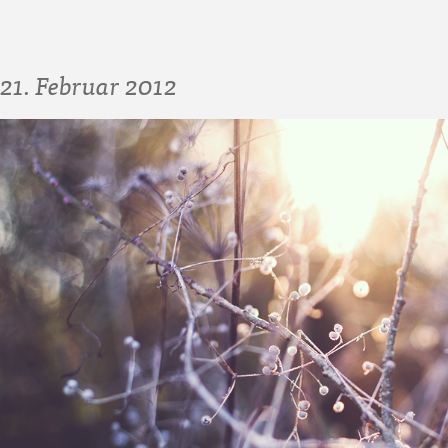
21. Februar 2012