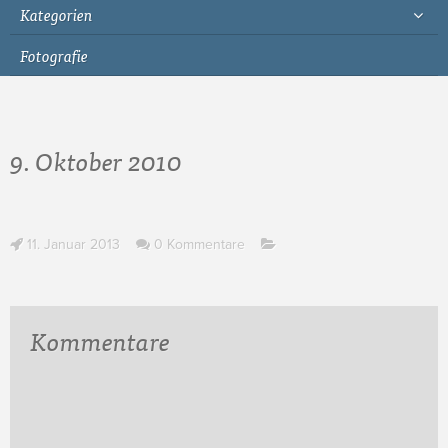
Kategorien
Fotografie
9. Oktober 2010
11. Januar 2013
0 Kommentare
Kommentare