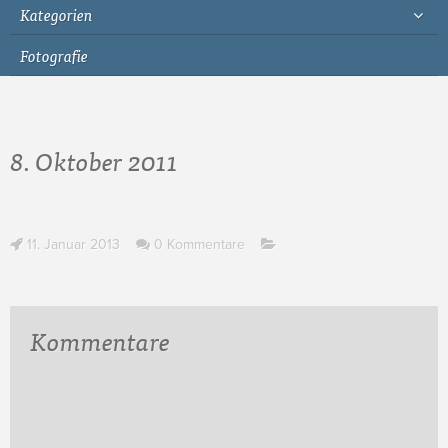
Kategorien
Fotografie
8. Oktober 2011
11. Januar 2013
0 Kommentare
Kommentare