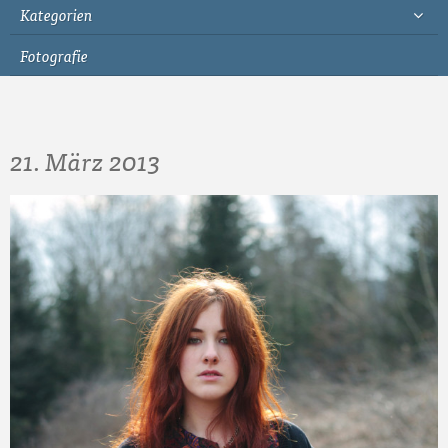
Kategorien
Fotografie
21. März 2013