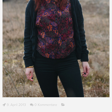
9. April 2013
0 Kommentare