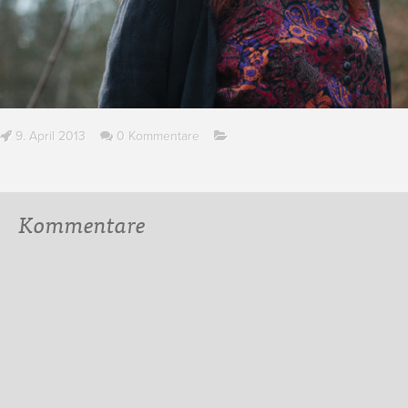
9. April 2013
0 Kommentare
Kommentare