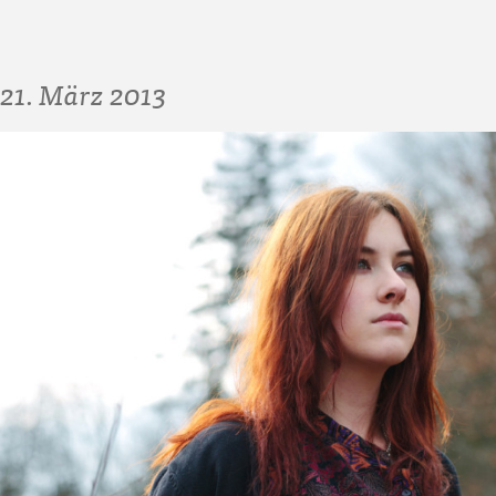
21. März 2013