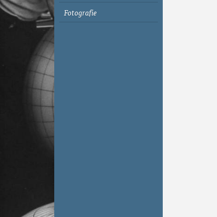
Fotografie