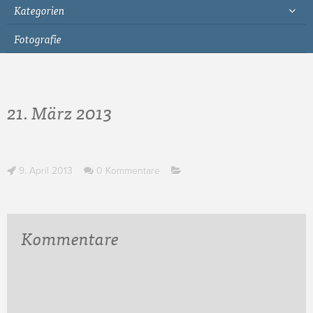
Kategorien
Fotografie
21. März 2013
9. April 2013
0 Kommentare
Kommentare