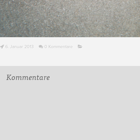
6. Januar 2013
0 Kommentare
Kommentare