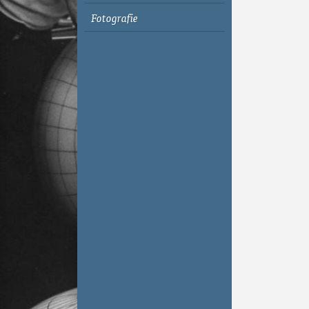
Fotografie