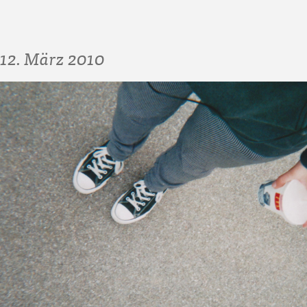
12. März 2010