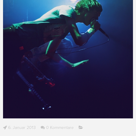
6. Januar 2013
0 Kommentare