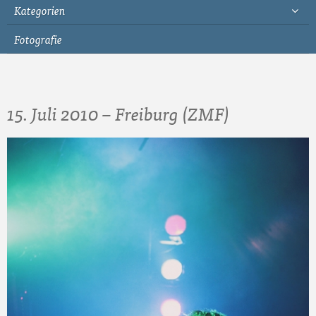
Kategorien
Fotografie
15. Juli 2010 – Freiburg (ZMF)