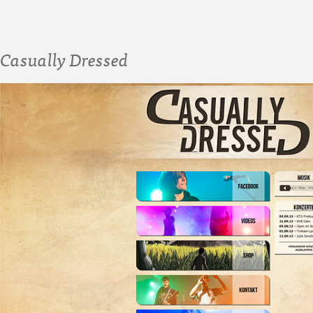
Casually Dressed