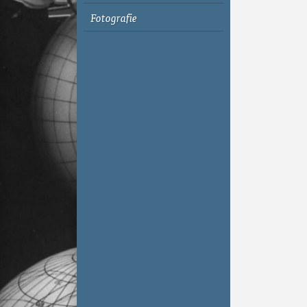
Fotografie